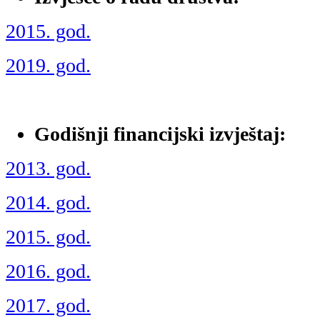
2015. god.
2019. god.
Godišnji financijski izvještaj:
2013. god.
2014. god.
2015. god.
2016. god.
2017. god.